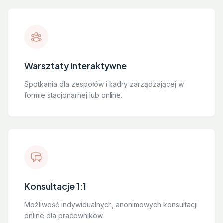
Warsztaty interaktywne
Spotkania dla zespołów i kadry zarządzającej w
formie stacjonarnej lub online.
Konsultacje 1:1
Możliwość indywidualnych, anonimowych konsultacji
online dla pracowników.