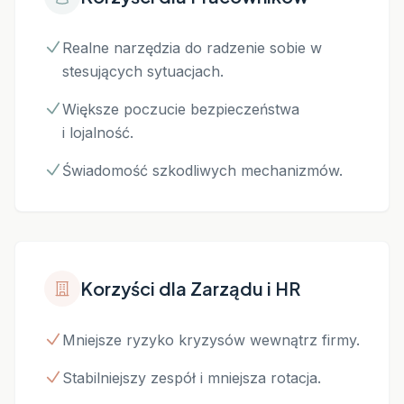
Realne narzędzia do radzenie sobie w
stesujących sytuacjach.
Większe poczucie bezpieczeństwa
i lojalność.
Świadomość szkodliwych mechanizmów.
Korzyści dla Zarządu i HR
Mniejsze ryzyko kryzysów wewnątrz firmy.
Stabilniejszy zespół i mniejsza rotacja.