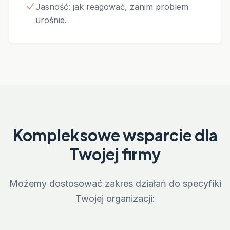
Jasność: jak reagować, zanim problem
urośnie.
Kompleksowe wsparcie dla
Twojej firmy
Możemy dostosować zakres działań do specyfiki
Twojej organizacji: