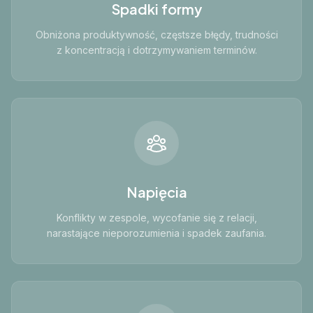
Spadki formy
Obniżona produktywność, częstsze błędy, trudności
z koncentracją i dotrzymywaniem terminów.
Napięcia
Konflikty w zespole, wycofanie się z relacji,
narastające nieporozumienia i spadek zaufania.