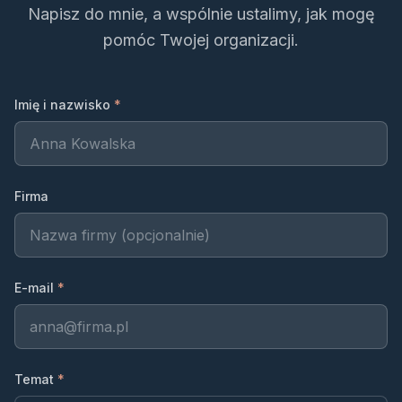
Napisz do mnie, a wspólnie ustalimy, jak mogę
pomóc Twojej organizacji.
Imię i nazwisko
*
Firma
E-mail
*
Temat
*