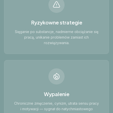
Ryzykowne strategie
Sięganie po substancje, nadmierne obciążanie się
pracą, unikanie problemów zamiast ich
rozwiązywania.
Wypalenie
Chroniczne zmęczenie, cynizm, utrata sensu pracy
i motywacji — sygnał do natychmiastowego