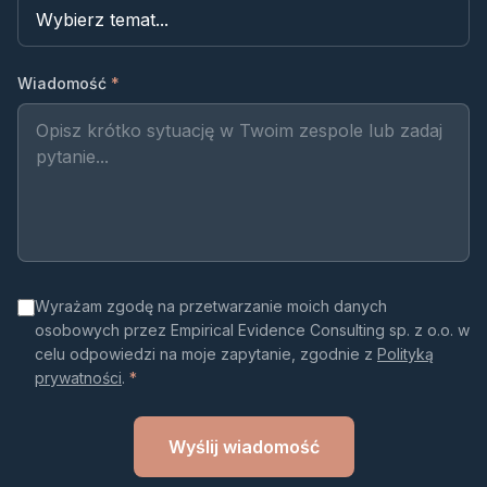
Wiadomość
*
Wyrażam zgodę na przetwarzanie moich danych
osobowych przez Empirical Evidence Consulting sp. z o.o. w
celu odpowiedzi na moje zapytanie, zgodnie z
Polityką
prywatności
.
*
Wyślij wiadomość