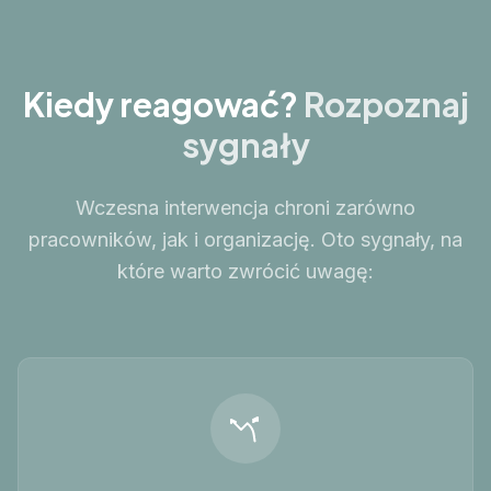
Kiedy reagować?
Rozpoznaj
sygnały
Wczesna interwencja chroni zarówno
pracowników, jak i organizację. Oto sygnały, na
które warto zwrócić uwagę: