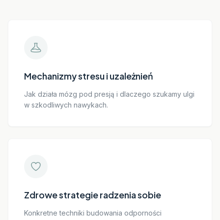
Mechanizmy stresu i uzależnień
Jak działa mózg pod presją i dlaczego szukamy ulgi
w szkodliwych nawykach.
Zdrowe strategie radzenia sobie
Konkretne techniki budowania odporności