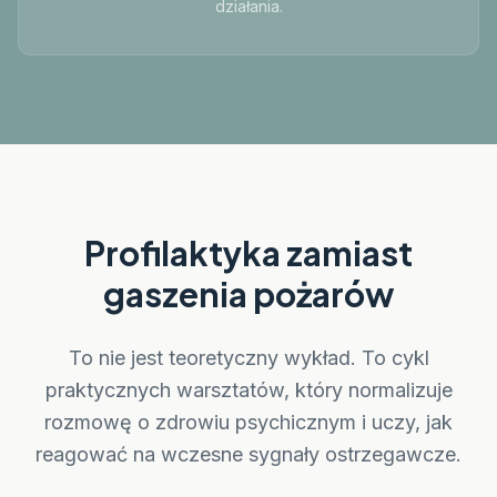
działania.
Profilaktyka zamiast
gaszenia pożarów
To nie jest teoretyczny wykład. To cykl
praktycznych warsztatów, który normalizuje
rozmowę o zdrowiu psychicznym i uczy, jak
reagować na wczesne sygnały ostrzegawcze.