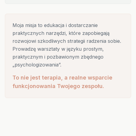
Moja misja to edukacja i dostarczanie
praktycznych narzędzi, które zapobiegają
rozwojowi szkodliwych strategii radzenia sobie.
Prowadzę warsztaty w języku prostym,
praktycznym i pozbawionym zbędnego
„psychologizowania”.
To nie jest terapia, a realne wsparcie
funkcjonowania Twojego zespołu.